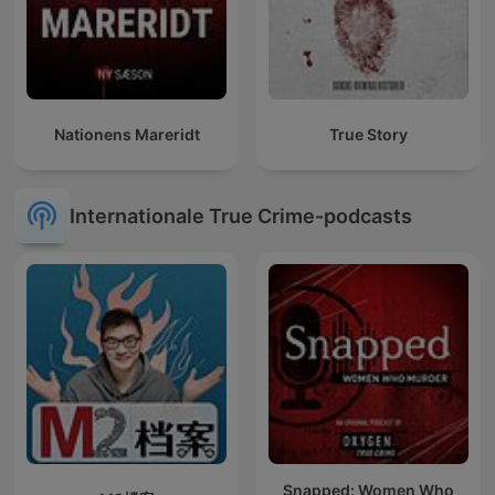
Nationens Mareridt
True Story
Internationale True Crime-podcasts
Snapped: Women Who