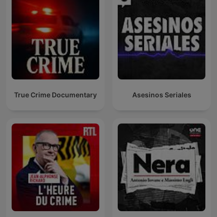
True Crime Documentary
Asesinos Seriales