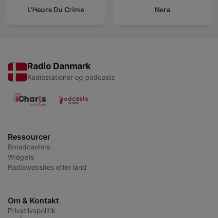
L'Heure Du Crime
Nera
Radio Danmark
Radiostationer og podcasts
Ressourcer
Broadcasters
Widgets
Radiowebsites efter land
Om & Kontakt
Privatlivspolitik