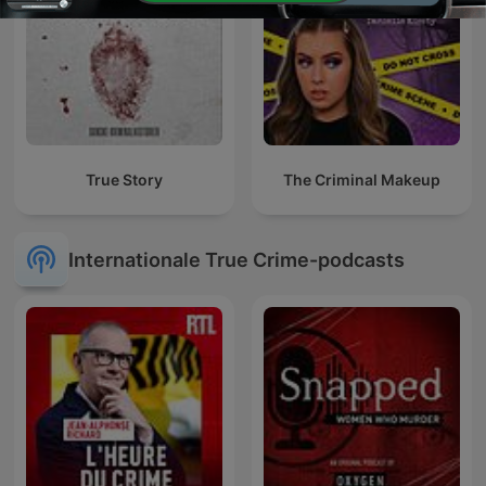
True Story
The Criminal Makeup
Internationale True Crime-podcasts