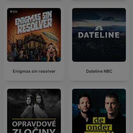
Enigmas sin resolver
Dateline NBC