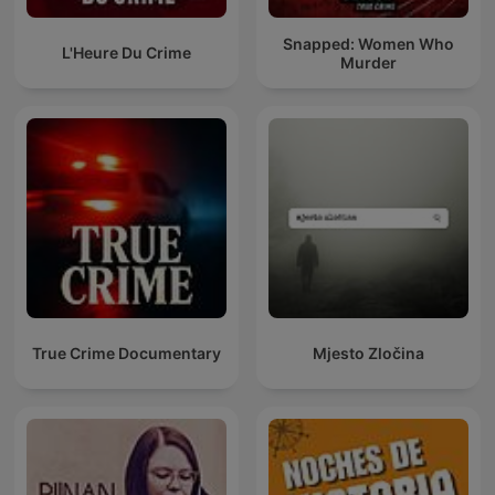
Snapped: Women Who
L'Heure Du Crime
Murder
True Crime Documentary
Mjesto Zločina