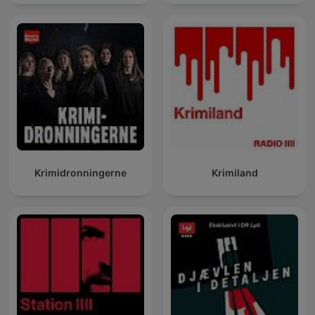
Krimidronningerne
Krimiland