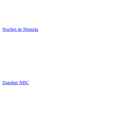
Noches de Historia
Dateline NBC