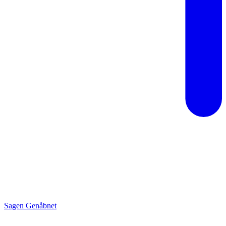
Sagen Genåbnet