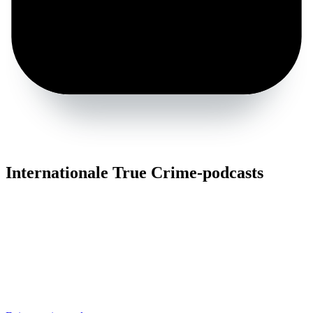
Internationale True Crime-podcasts