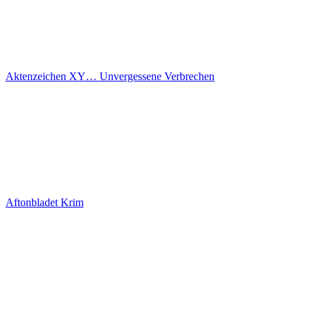
Aktenzeichen XY… Unvergessene Verbrechen
Aftonbladet Krim