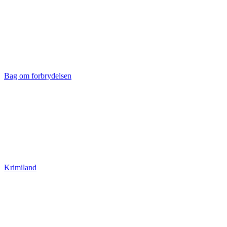
Bag om forbrydelsen
Krimiland