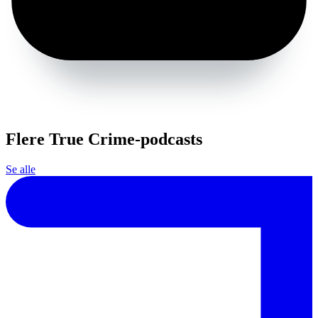
Flere True Crime-podcasts
Se alle