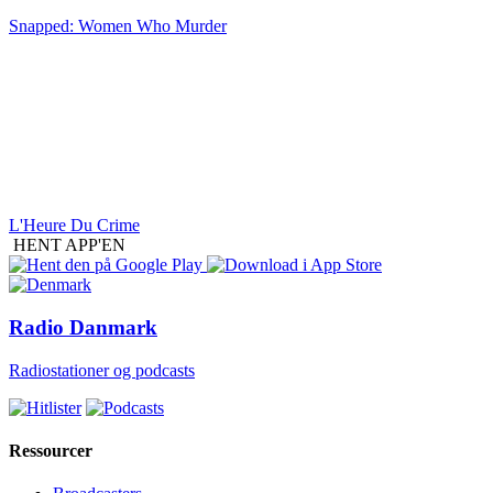
Snapped: Women Who Murder
L'Heure Du Crime
HENT APP'EN
Radio Danmark
Radiostationer og podcasts
Ressourcer