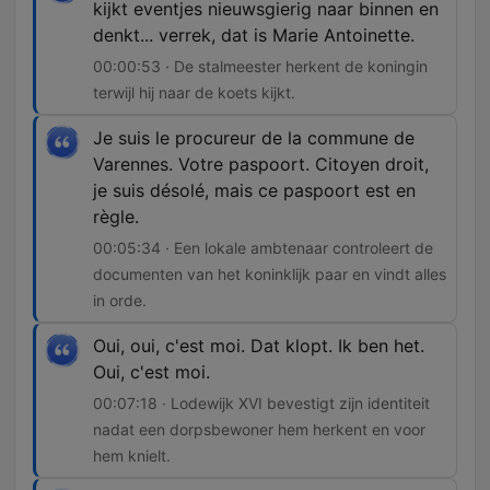
kijkt eventjes nieuwsgierig naar binnen en
denkt... verrek, dat is Marie Antoinette.
00:00:53 · De stalmeester herkent de koningin
terwijl hij naar de koets kijkt.
Je suis le procureur de la commune de
Varennes. Votre paspoort. Citoyen droit,
je suis désolé, mais ce paspoort est en
règle.
00:05:34 · Een lokale ambtenaar controleert de
documenten van het koninklijk paar en vindt alles
in orde.
Oui, oui, c'est moi. Dat klopt. Ik ben het.
Oui, c'est moi.
00:07:18 · Lodewijk XVI bevestigt zijn identiteit
nadat een dorpsbewoner hem herkent en voor
hem knielt.