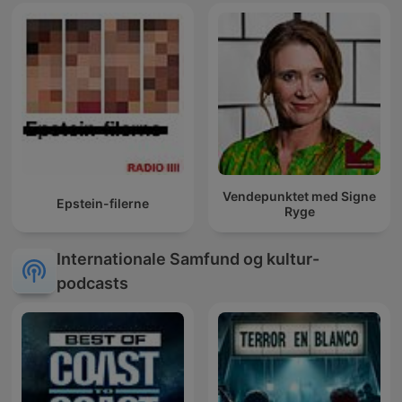
Vendepunktet med Signe
Epstein-filerne
Ryge
Internationale Samfund og kultur-
podcasts