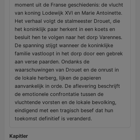
moment uit de Franse geschiedenis: de vlucht
van koning Lodewijk XVI en Marie Antoinette.
Het verhaal volgt de stalmeester Drouet, die
het koninklijk paar herkent in een koets en
besluit hen te volgen naar het dorp Varennes.
De spanning stijgt wanneer de koninklijke
familie vastloopt in het dorp door een gebrek
aan verse paarden. Ondanks de
waarschuwingen van Drouet en de onrust in
de lokale herberg, lijken de papieren
aanvankelijk in orde. De aflevering beschrijft
de emotionele confrontatie tussen de
vluchtende vorsten en de lokale bevolking,
eindigend met een tragisch besef dat hun
toekomst definitief is veranderd.
Kapitler