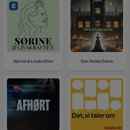
Sørine & Livskraften
Den Hvide Dame