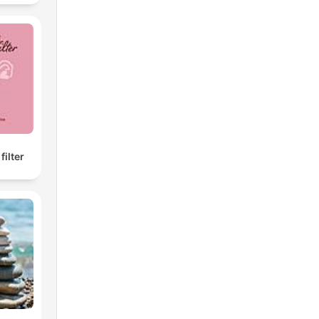
filter