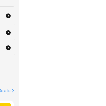
Se alle