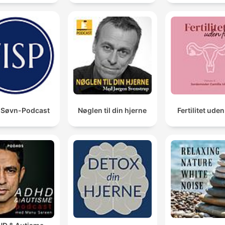
i Søvn-Podcast
Nøglen til din hjerne
Fertilitet uden 