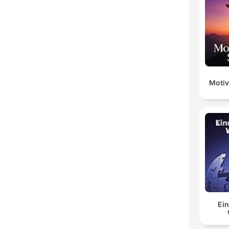
Motiv
Ein