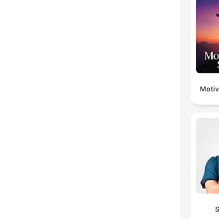
Motiv