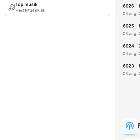
Top musik
-
6026
Mest lyttet musik
03 aug.
-
6025
03 aug.
-
6024
06 aug.
-
6023
03 aug.