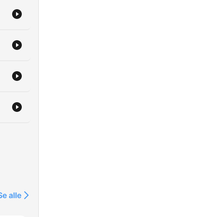
Se alle