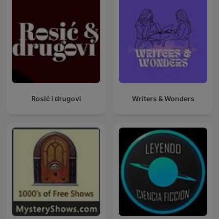
Rosić i drugovi
Writers & Wonders