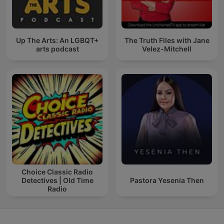
Up The Arts: An LGBQT+
The Truth Files with Jane
arts podcast
Velez-Mitchell
Choice Classic Radio
Detectives | Old Time
Pastora Yesenia Then
Radio