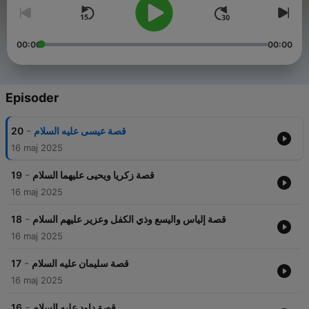
00:00
00:00
Episoder
-
20
قصة عيسى عليه السلام
16 maj 2025
-
19
قصة زكريا ويحيى عليهما السلام
16 maj 2025
-
18
قصة إلياس واليسع وذي الكفل وعزير عليهم السلام
16 maj 2025
-
17
قصة سليمان عليه السلام
16 maj 2025
-
16
قصة داود عليه السلام