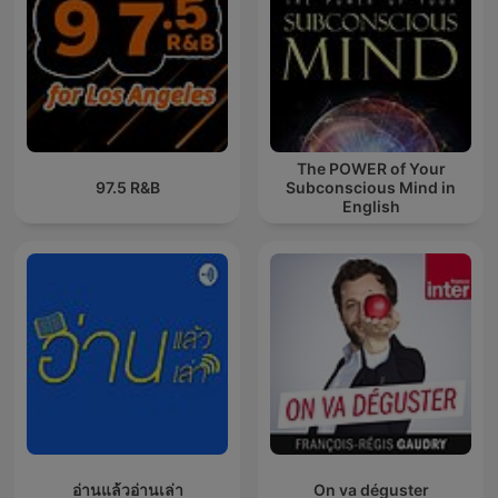
The POWER of Your
97.5 R&B
Subconscious Mind in
English
อ่านแล้วอ่านเล่า
On va déguster