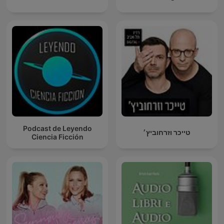
Podcast de Leyendo
טייכר וזרחוביץ׳
Ciencia Ficción