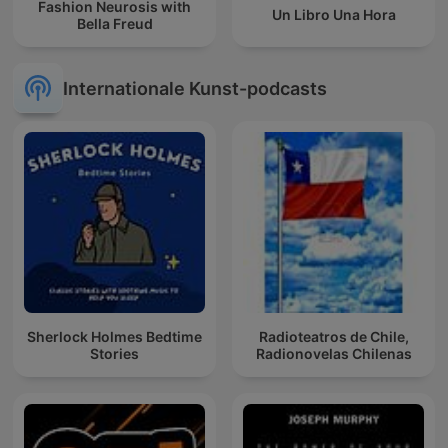
Fashion Neurosis with
Un Libro Una Hora
Bella Freud
Internationale Kunst-podcasts
Sherlock Holmes Bedtime
Radioteatros de Chile,
Stories
Radionovelas Chilenas