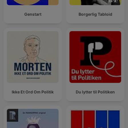
Genstart
Borgerlig Tabloid
Ikke Et Ord Om Politik
Du lytter til Politiken