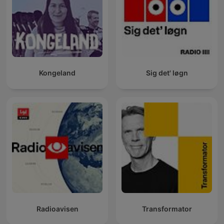
Kongeland
Sig det' løgn
Radioavisen
Transformator