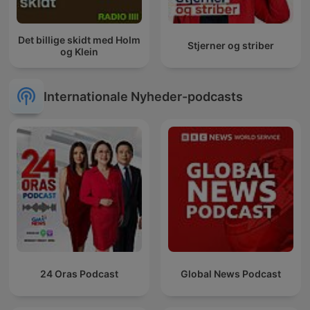
Det billige skidt med Holm
Stjerner og striber
og Klein
Internationale Nyheder-podcasts
24 Oras Podcast
Global News Podcast