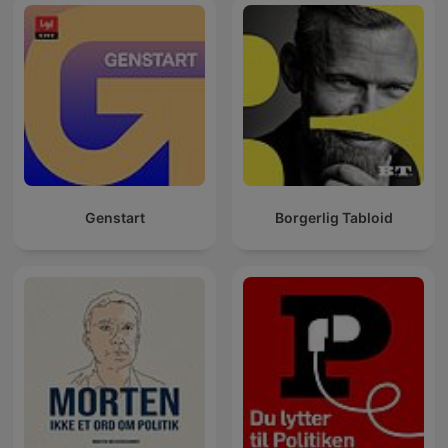
Genstart
Borgerlig Tabloid