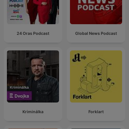
24 Oras Podcast
Global News Podcast
Kriminálka
Forklart