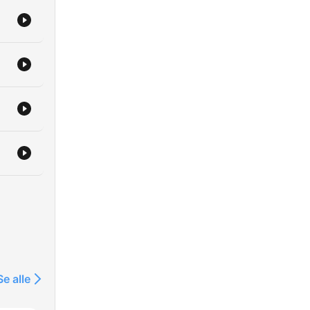
Se alle