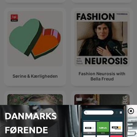
Fashion Neurosis with
Sørine & Kærligheden
Bella Freud