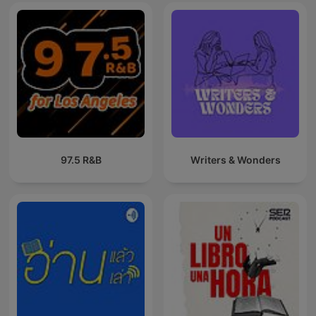
97.5 R&B
Writers & Wonders