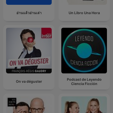
อ่านแล้วอ่านเล่า
Un Libro Una Hora
Podcast de Leyendo
On va déguster
Ciencia Ficción