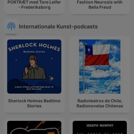
PORTRÆT med Tore Leifer
Fashion Neurosis with
- Frederiksborg
Bella Freud
Internationale Kunst-podcasts
Sherlock Holmes Bedtime
Radioteatros de Chile,
Stories
Radionovelas Chilenas