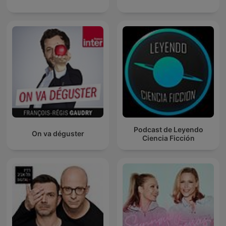
Podcast de Leyendo
On va déguster
Ciencia Ficción