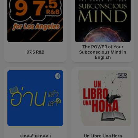
The POWER of Your
97.5 R&B
Subconscious Mind in
English
อ่านแล้วอ่านเล่า
Un Libro Una Hora