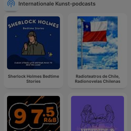
Internationale Kunst-podcasts
Sherlock Holmes Bedtime
Radioteatros de Chile,
Stories
Radionovelas Chilenas