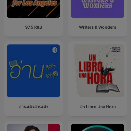
97.5 R&B
Writers & Wonders
อ่านแล้วอ่านเล่า
Un Libro Una Hora