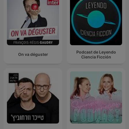
Podcast de Leyendo
On va déguster
Ciencia Ficción