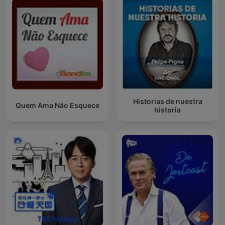
Historias de nuestra
Quem Ama Não Esquece
historia