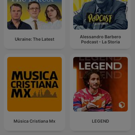
Alessandro Barbero
Ukraine: The Latest
Podcast - La Storia
Música Cristiana Mx
LEGEND