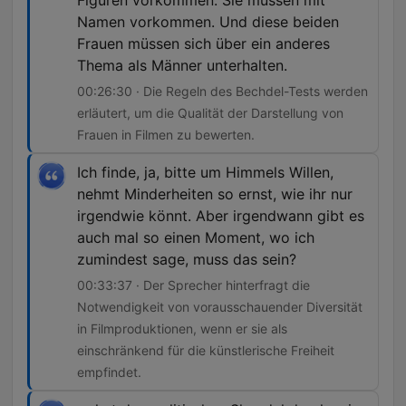
Figuren vorkommen. Sie müssen mit
Namen vorkommen. Und diese beiden
Frauen müssen sich über ein anderes
Thema als Männer unterhalten.
00:26:30 · Die Regeln des Bechdel-Tests werden
erläutert, um die Qualität der Darstellung von
Frauen in Filmen zu bewerten.
Ich finde, ja, bitte um Himmels Willen,
nehmt Minderheiten so ernst, wie ihr nur
irgendwie könnt. Aber irgendwann gibt es
auch mal so einen Moment, wo ich
zumindest sage, muss das sein?
00:33:37 · Der Sprecher hinterfragt die
Notwendigkeit von vorausschauender Diversität
in Filmproduktionen, wenn er sie als
einschränkend für die künstlerische Freiheit
empfindet.