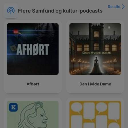
Se alle
Flere Samfund og kultur-podcasts
Afhørt
Den Hvide Dame