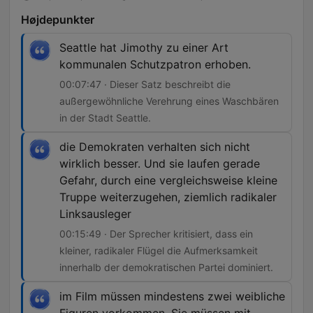
Højdepunkter
Seattle hat Jimothy zu einer Art
kommunalen Schutzpatron erhoben.
00:07:47 · Dieser Satz beschreibt die
außergewöhnliche Verehrung eines Waschbären
in der Stadt Seattle.
die Demokraten verhalten sich nicht
wirklich besser. Und sie laufen gerade
Gefahr, durch eine vergleichsweise kleine
Truppe weiterzugehen, ziemlich radikaler
Linksausleger
00:15:49 · Der Sprecher kritisiert, dass ein
kleiner, radikaler Flügel die Aufmerksamkeit
innerhalb der demokratischen Partei dominiert.
im Film müssen mindestens zwei weibliche