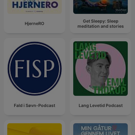
Get Sleepy: Sleep
HjerneRO
meditation and stories
Fald i Søvn-Podcast
Lang Levetid Podcast