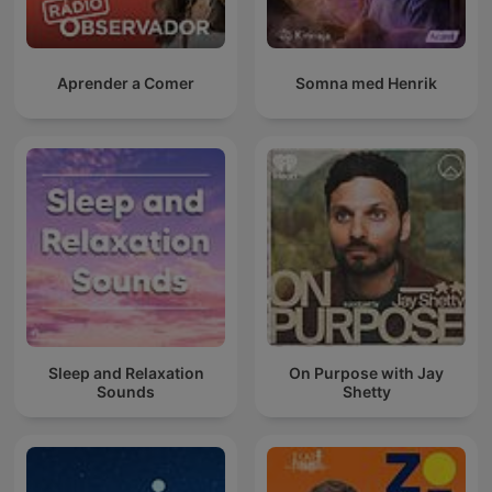
Aprender a Comer
Somna med Henrik
Sleep and Relaxation
On Purpose with Jay
Sounds
Shetty