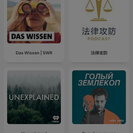
Das Wissen | SWR
法律攻防