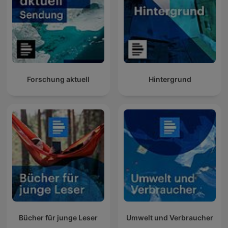
Forschung aktuell
Hintergrund
Bücher für junge Leser
Umwelt und Verbraucher