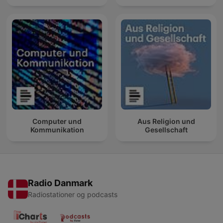
Computer und
Aus Religion und
Kommunikation
Gesellschaft
Radio Danmark
Radiostationer og podcasts