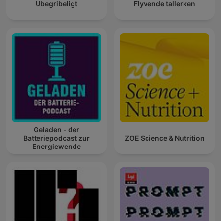
Ubegribeligt
Flyvende tallerken
Geladen - der
Batteriepodcast zur
ZOE Science & Nutrition
Energiewende