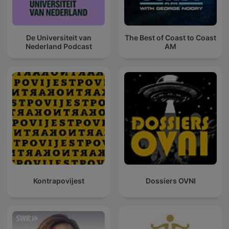
De Universiteit van
The Best of Coast to Coast
Nederland Podcast
AM
Kontrapovijest
Dossiers OVNI