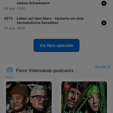
sieben Schwestern
06 aug. 2026
-
4272
Leben auf dem Mars - Hysterie um eine
vermeintliche Sensation
05 aug. 2026
Vis flere episoder
Se alle
Flere Videnskab-podcasts