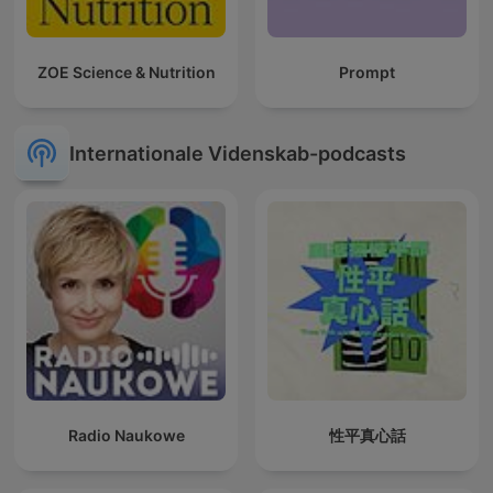
ZOE Science & Nutrition
Prompt
Internationale Videnskab-podcasts
Radio Naukowe
性平真心話