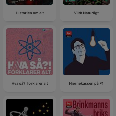
Historien om alt
Vildt Naturligt
Hva så?! forklarer alt
Hjernekassen på P1