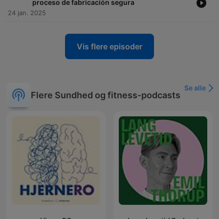
proceso de fabricación segura
24 jan. 2025
Vis flere episoder
Se alle
Flere Sundhed og fitness-podcasts