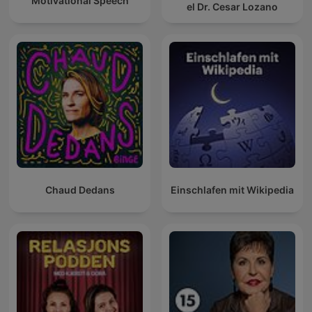
Motivational Speech
el Dr. Cesar Lozano
Chaud Dedans
Einschlafen mit Wikipedia