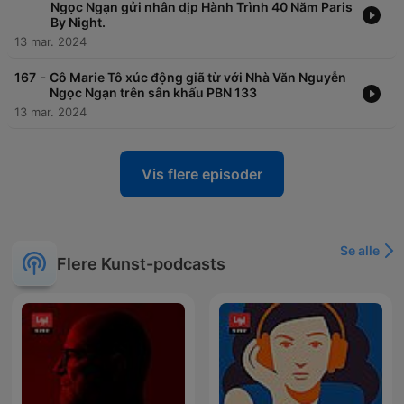
Ngọc Ngạn gửi nhân dịp Hành Trình 40 Năm Paris
By Night.
13 mar. 2024
-
167
Cô Marie Tô xúc động giã từ với Nhà Văn Nguyễn
Ngọc Ngạn trên sân khấu PBN 133
13 mar. 2024
Vis flere episoder
Se alle
Flere Kunst-podcasts