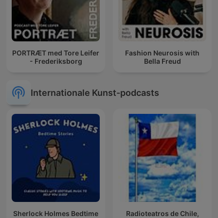
PORTRÆT med Tore Leifer
Fashion Neurosis with
- Frederiksborg
Bella Freud
Internationale Kunst-podcasts
Sherlock Holmes Bedtime
Radioteatros de Chile,