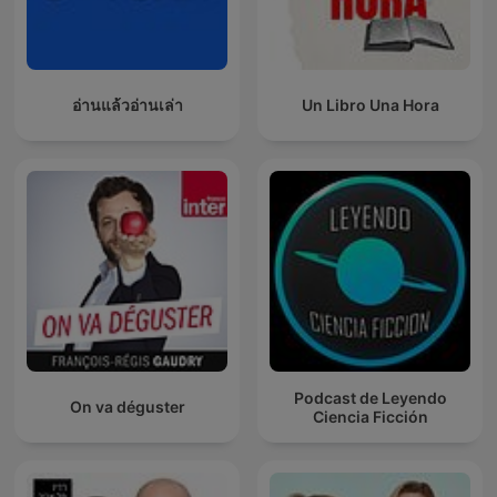
อ่านแล้วอ่านเล่า
Un Libro Una Hora
Podcast de Leyendo
On va déguster
Ciencia Ficción