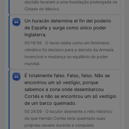
decisão levaram a uma inundação prolongada na
Cidade do México.
Un huracán determina el fin del poderio
de España y surge como único poder
Inglaterra.
00:18:56 · O texto relata como um fenômeno
climático foi decisivo para a derrota da Armada
Invencível e mudança no equilíbrio de poder
mundial.
É totalmente falso. Falso, falso. Não se
encontrou um só vestígio, porque
sabemos a zona onde desembarcou
Cortés e não se encontrou um só vestígio
de um barco queimado.
00:24:09 · O locutor desmente o mito histórico
de que Hernán Cortés teria queimado suas
próprias navens durante a conquista.