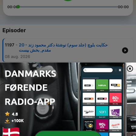
00:00
00:00
Episoder
-
20 - حکایت بلوچ (جلد سوم) نوشتۀ دکتر محمود زند
1197
مقدم, بخش بیست
08 aug. 2026
-
19 - حکایت بلوچ (جلد سوم) نوشتۀ دکتر محمود زند مقدم
1196
, بخش نوزده
07 aug. 2026
-
18 - حکایت بلوچ (جلد سوم) نوشتۀ دکتر محمود زند مقدم
1195
, بخش هجده
06 aug. 2026
-
17 - حکایت بلوچ (جلد سوم) نوشتۀ دکتر محمود زند مقدم
1194
, بخش هفده
05 aug. 2026