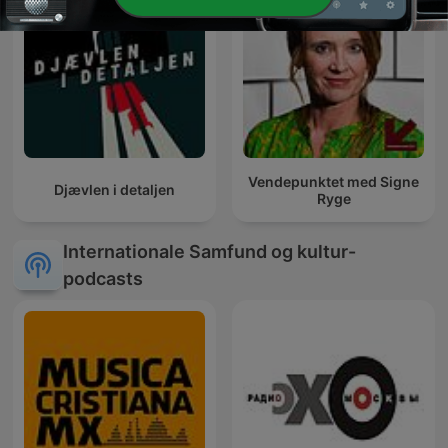
Vendepunktet med Signe
Djævlen i detaljen
Ryge
Internationale Samfund og kultur-
podcasts