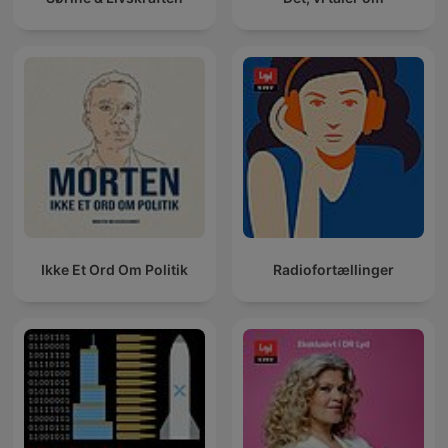
Ikke Et Ord Om Politik
Radiofortællinger