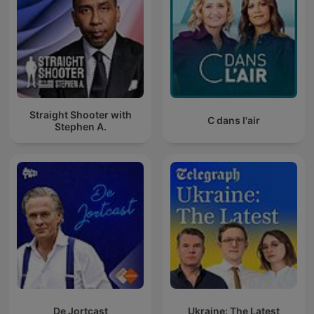
Straight Shooter with
C dans l'air
Stephen A.
De Jortcast
Ukraine: The Latest