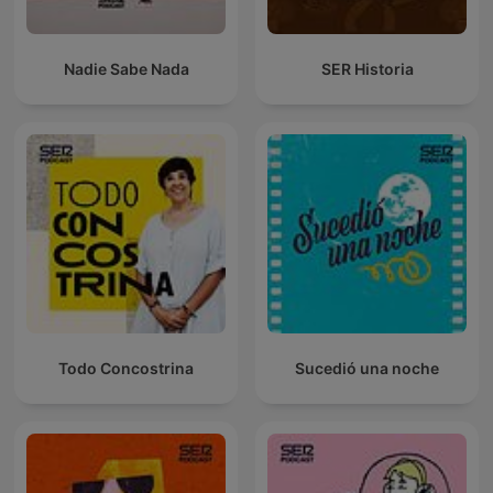
Nadie Sabe Nada
SER Historia
Todo Concostrina
Sucedió una noche