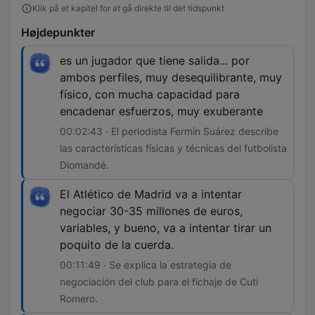
Klik på et kapitel for at gå direkte til det tidspunkt
Højdepunkter
es un jugador que tiene salida... por
ambos perfiles, muy desequilibrante, muy
físico, con mucha capacidad para
encadenar esfuerzos, muy exuberante
00:02:43 · El periodista Fermín Suárez describe
las características físicas y técnicas del futbolista
Diomandé.
El Atlético de Madrid va a intentar
negociar 30-35 millones de euros,
variables, y bueno, va a intentar tirar un
poquito de la cuerda.
00:11:49 · Se explica la estrategia de
negociación del club para el fichaje de Cuti
Romero.