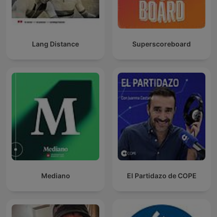
Lang Distance
Superscoreboard
Mediano
El Partidazo de COPE