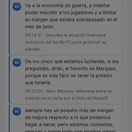
Va a la economía de guerra, a intentar
poder inscribir a los jugadores y a limitar
su margen que estaba sobrepasado en el
mes de junio.
00:14:37 · Describe la situación financiera
restrictiva del Sevilla FC para gestionar su
plantilla.
De los cinco que estamos luchando, si les
preguntáis, dirán, el favorito es Marquez,
porque es más fácil no tener la presión
que tenerla.
00:22:04 · Marc Márquez reflexiona sobre su
posición en la lucha por el título de MotoGP.
siempre hay un poquito más de margen
de mejora respecto a lo que podemos
llegar a hacer, pero estamos contentas,
seguras y sobre todo con muchas ganas.