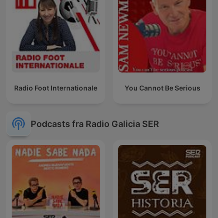
Radio Foot Internationale
You Cannot Be Serious
Podcasts fra Radio Galicia SER