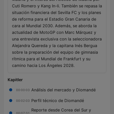
Cuti Romero y Kang In-li. También se repasa la
situación financiera del Sevilla FC y los planes
de reforma para el Estadio Gran Canaria de
cara al Mundial 2030. Además, se aborda la
actualidad de MotoGP con Marc Márquez y
una entrevista exclusiva con la seleccionadora
Alejandra Quereda y la capitana Inés Bergua
sobre la preparación del equipo de gimnasia
rítmica para el Mundial de Frankfurt y su
camino hacia Los Ángeles 2028.
Kapitler
Análisis del mercado y Diomandé
00:00:03
Perfil técnico de Diomandé
00:02:03
Reporte desde Corea del Sur y
00:07:31