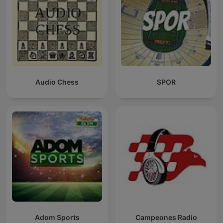
Audio Chess
SPOR
Adom Sports
Campeones Radio