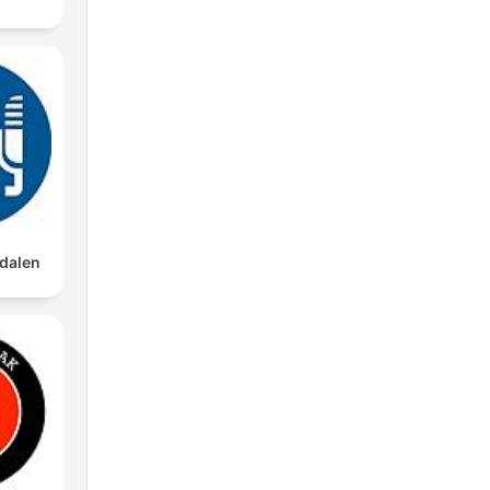
dalen