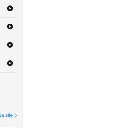
Se alle