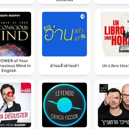
POWER of Your
nscious Mind in
อ่านแล้วอ่านเล่า
Un Libro Una
English