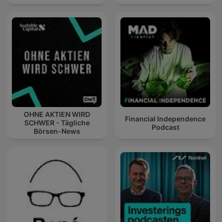
OHNE AKTIEN WIRD
Financial Independence
SCHWER - Tägliche
Podcast
Börsen-News