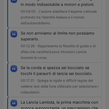
in modo indissolubile a motori e pistoni.
00:04:05 · L'autore stabilisce il legame culturale
profondo tra l'identità italiana e il mondo
dell'automobilismo.
Se non arriviamo al limite non possiamo
superarlo.
00:12:26 · Rappresenta la filosofia di guida e di
sfida che caratterizzava Vincenzo Lancia
durante le corse.
Se la corda si spezza sei bocciato se
tocchi il paraurti di lancia sei bocciato.
00:17:21 · Spiega le rigide e difficili regole del
celebre test della fune utilizzato per selezionare i
collaudatori.
La Lancia Lambda, la prima macchina con
scocca autoportante, un meccanismo che