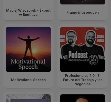
Maciej Wieczorek - Expert
Framgångspodden
w Bentleyu
Profesionales 4.0 | El
Motivational Speech
Futuro del Trabajo y los
Negocios