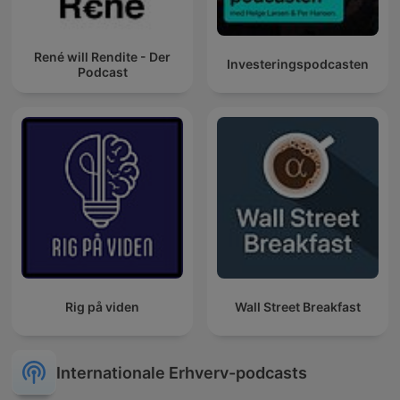
René will Rendite - Der
Investeringspodcasten
Podcast
Rig på viden
Wall Street Breakfast
Internationale Erhverv-podcasts