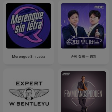
Merengue Sin Letra
손에 잡히는 경제