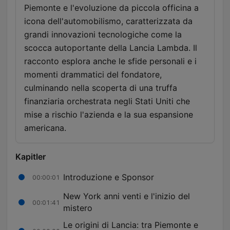
Piemonte e l'evoluzione da piccola officina a
icona dell'automobilismo, caratterizzata da
grandi innovazioni tecnologiche come la
scocca autoportante della Lancia Lambda. Il
racconto esplora anche le sfide personali e i
momenti drammatici del fondatore,
culminando nella scoperta di una truffa
finanziaria orchestrata negli Stati Uniti che
mise a rischio l'azienda e la sua espansione
americana.
Kapitler
Introduzione e Sponsor
00:00:01
New York anni venti e l'inizio del
00:01:41
mistero
Le origini di Lancia: tra Piemonte e