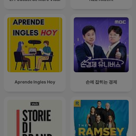
Aprende Ingles Hoy
손에 잡히는 경제