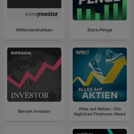
Millionærklubben
Store Penge
Alles auf Aktien – Die
Børsen investor
täglichen Finanzen-News