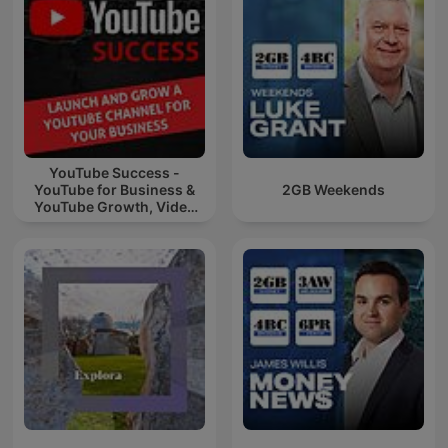
YouTube Success -
YouTube for Business &
2GB Weekends
YouTube Growth, Video
Marketing