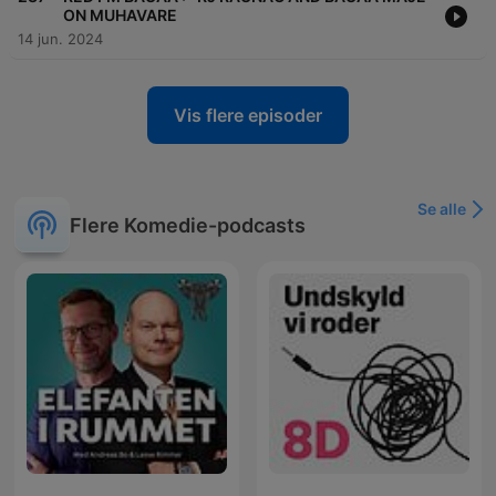
ON MUHAVARE
14 jun. 2024
Vis flere episoder
Se alle
Flere Komedie-podcasts