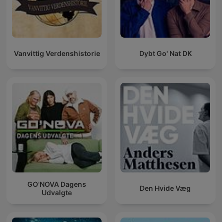
Vanvittig Verdenshistorie
Dybt Go' Nat DK
GO'NOVA Dagens
Den Hvide Væg
Udvalgte