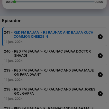
00:00
00:00
Episoder
-
241
RED FM BAUAA :- RJ RAUNAC AND BAUAA KUCH
COMMON CHEEZEIN
14 jun. 2024
-
240
RED FM BAUAA :- RJ RAUNAC BAUAA DOCTOR
SHAADI
14 jun. 2024
-
239
RED FM BAUAA :- RJ RAUNAC AND BAUAA MAJE
ON PAPA DAANT
14 jun. 2024
-
238
RED FM BAUAA :- RJ RAUANC AND BAUAA JOKES
GOL GAPPA
14 jun. 2024
-
237
RED FM BAUAA :- RJ RAUNAC AND BAUAA MAJE