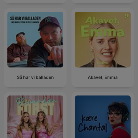
Så har vi balladen
Akavet, Emma