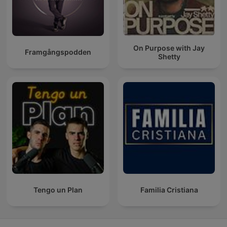
On Purpose with Jay
Framgångspodden
Shetty
Tengo un Plan
Familia Cristiana