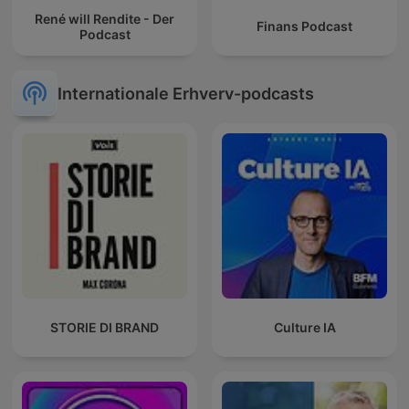
René will Rendite - Der
Finans Podcast
Podcast
Internationale Erhverv-podcasts
STORIE DI BRAND
Culture IA