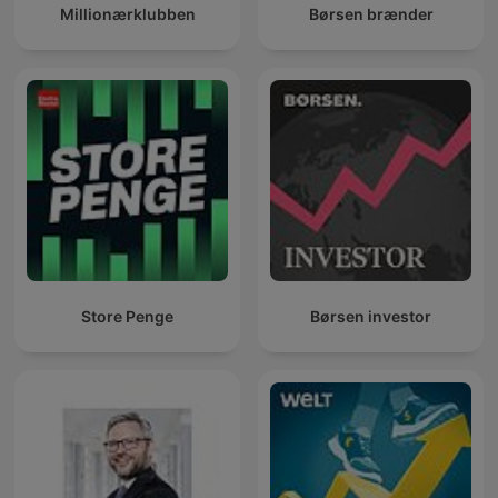
Millionærklubben
Børsen brænder
Store Penge
Børsen investor