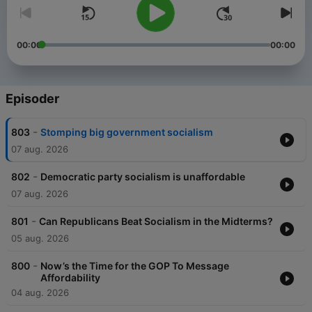
00:00
00:00
Episoder
-
803
Stomping big government socialism
07 aug. 2026
-
802
Democratic party socialism is unaffordable
07 aug. 2026
-
801
Can Republicans Beat Socialism in the Midterms?
05 aug. 2026
-
800
Now’s the Time for the GOP To Message
Affordability
04 aug. 2026