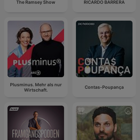
The Ramsey Show
RICARDO BARRERA
Plusminus. Mehr als nur
Contas-Poupança
Wirtschaft.