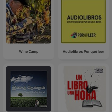
Wine Camp
Audiolibros Por qué leer