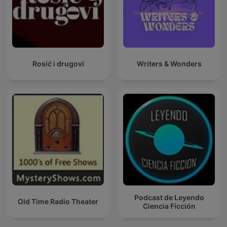
Rosić i drugovi
Writers & Wonders
Podcast de Leyendo
Old Time Radio Theater
Ciencia Ficción