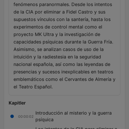
fenómenos paranormales. Desde los intentos
de la CIA por eliminar a Fidel Castro y sus
supuestos vínculos con la santería, hasta los
experimentos de control mental como el
proyecto MK Ultra y la investigación de
capacidades psíquicas durante la Guerra Fría.
Asimismo, se analizan casos de uso de la
intuición y la radiestesia en la seguridad
nacional española, así como las leyendas de
presencias y sucesos inexplicables en teatros
emblemáticos como el Cervantes de Almería y
el Teatro Español.
Kapitler
Introducción al misterio y la guerra
00:00:02
psíquica