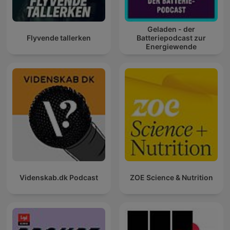
Geladen - der
Flyvende tallerken
Batteriepodcast zur
Energiewende
Videnskab.dk Podcast
ZOE Science & Nutrition