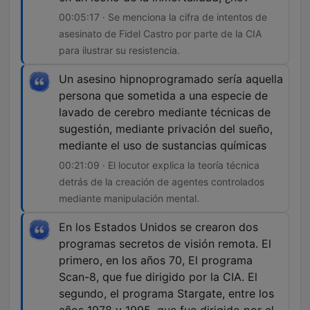
00:05:17 · Se menciona la cifra de intentos de
asesinato de Fidel Castro por parte de la CIA
para ilustrar su resistencia.
Un asesino hipnoprogramado sería aquella
persona que sometida a una especie de
lavado de cerebro mediante técnicas de
sugestión, mediante privación del sueño,
mediante el uso de sustancias químicas
00:21:09 · El locutor explica la teoría técnica
detrás de la creación de agentes controlados
mediante manipulación mental.
En los Estados Unidos se crearon dos
programas secretos de visión remota. El
primero, en los años 70, El programa
Scan-8, que fue dirigido por la CIA. El
segundo, el programa Stargate, entre los