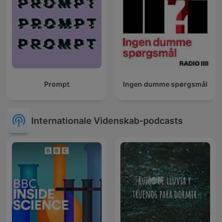
Prompt
Ingen dumme spørgsmål
Internationale Videnskab-podcasts