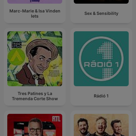
Marc-Marie & Isa Vinden
Sex & Sensibility
Iets
Tres Patines y La
Rádió 1
Tremenda Corte Show