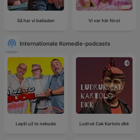
Så har vi balladen
Vi var här först
Internationale Komedie-podcasts
Lepší už to nebude
Ludruk Cak Kartolo dkk