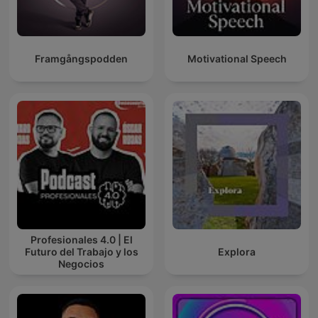
Framgångspodden
Motivational Speech
Profesionales 4.0 | El
Futuro del Trabajo y los
Explora
Negocios