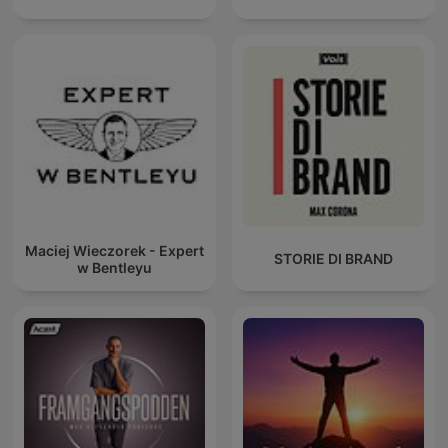
Maciej Wieczorek - Expert
STORIE DI BRAND
w Bentleyu