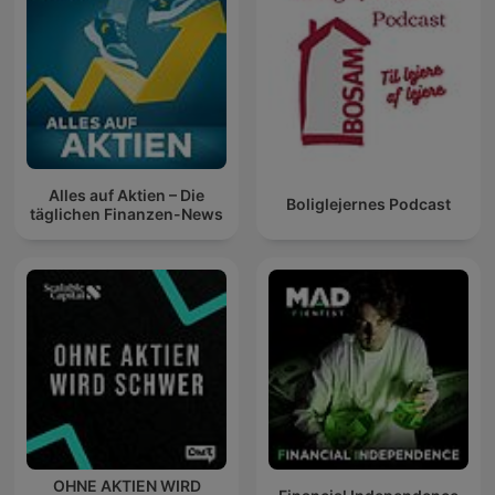
Alles auf Aktien – Die
Boliglejernes Podcast
täglichen Finanzen-News
OHNE AKTIEN WIRD