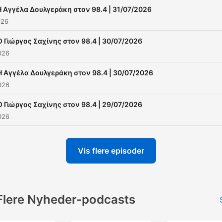
Η Αγγέλα Δουλγεράκη στον 98.4 | 31/07/2026
026
Ο Γιώργος Σαχίνης στον 98.4 | 30/07/2026
2026
Η Αγγέλα Δουλγεράκη στον 98.4 | 30/07/2026
2026
Ο Γιώργος Σαχίνης στον 98.4 | 29/07/2026
2026
Vis flere episoder
Flere Nyheder-podcasts