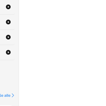
Se alle