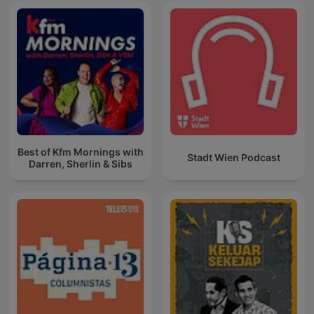
Best of Kfm Mornings with
Stadt Wien Podcast
Darren, Sherlin & Sibs