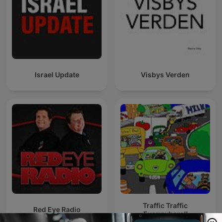
Israel Update
Visbys Verden
Traffic Traffic
Red Eye Radio
Everywhere!!