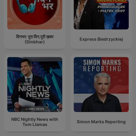
दिनभर: पूरा दिन,पूरी ख़बर
Express Biedrzyckiej
(Dinbhar)
NBC Nightly News with
Simon Marks Reporting
Tom Llamas