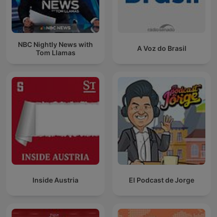
NBC Nightly News with
A Voz do Brasil
Tom Llamas
Inside Austria
El Podcast de Jorge