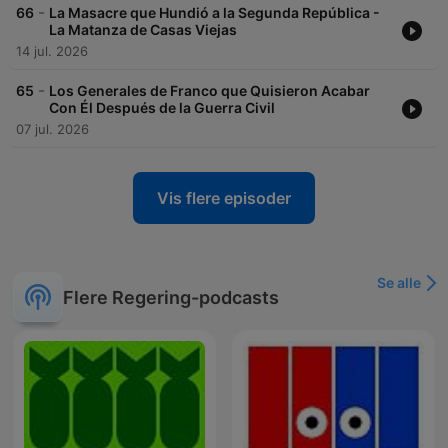
-
66
La Masacre que Hundió a la Segunda República -
La Matanza de Casas Viejas
14 jul. 2026
-
65
Los Generales de Franco que Quisieron Acabar
Con Él Después de la Guerra Civil
07 jul. 2026
Vis flere episoder
Se alle
Flere Regering-podcasts