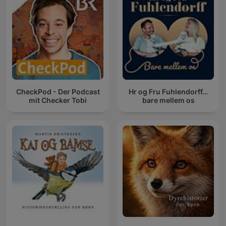
CheckPod - Der Podcast
Hr og Fru Fuhlendorff…
mit Checker Tobi
bare mellem os