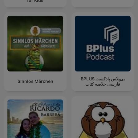
for Kids
‌BPLUS بی‌پلاس پادکست
Sinnlos Märchen
فارسی خلاصه کتاب