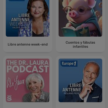
Cuentos y fábulas
Libre antenne week-end
infantiles