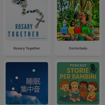
Rosary Together
Conta Kadu