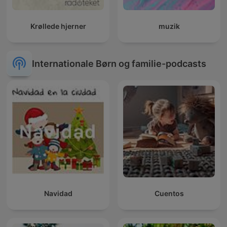
Krøllede hjerner
muzik
Internationale Børn og familie-podcasts
Navidad
Cuentos