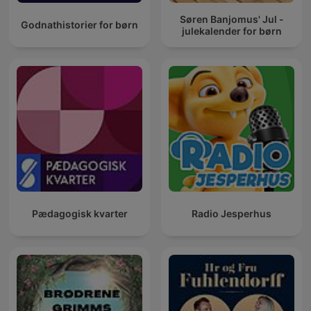
Søren Banjomus' Jul -
Godnathistorier for børn
julekalender for børn
Pædagogisk kvarter
Radio Jesperhus