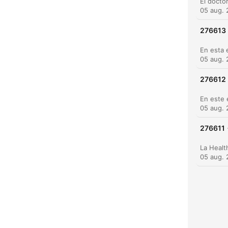
05 aug.
276613
05 aug.
276612
05 aug.
276611
05 aug.
K