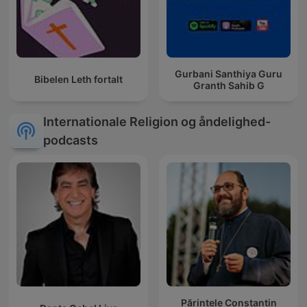
Gurbani Santhiya Guru
Bibelen Leth fortalt
Granth Sahib G
Internationale Religion og åndelighed-
podcasts
Părintele Constantin