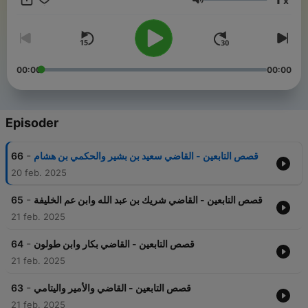
x
Lydstyrke
00:00
00:00
Episoder
-
66
قصص التابعين - القاضي سعيد بن بشير والحكمي بن هشام
20 feb. 2025
-
65
قصص التابعين - القاضي شريك بن عبد الله وابن عم الخليفة
21 feb. 2025
-
64
قصص التابعين - القاضي بكار وابن طولون
21 feb. 2025
-
63
قصص التابعين - القاضي والأمير واليتامي
21 feb. 2025