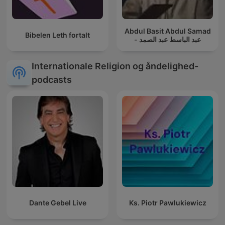
Abdul Basit Abdul Samad
Bibelen Leth fortalt
- عبد الباسط عبد الصمد
Internationale Religion og åndelighed-
podcasts
Dante Gebel Live
Ks. Piotr Pawlukiewicz