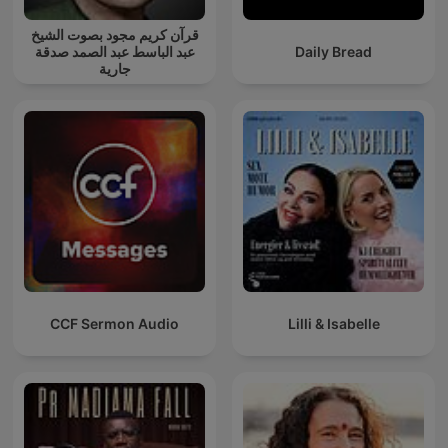
قرآن كريم مجود بصوت الشيخ
عبد الباسط عبد الصمد صدقة
Daily Bread
جارية
CCF Sermon Audio
Lilli & Isabelle