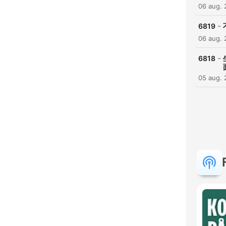
06 aug.
-
6819
06 aug.
-
6818
05 aug.