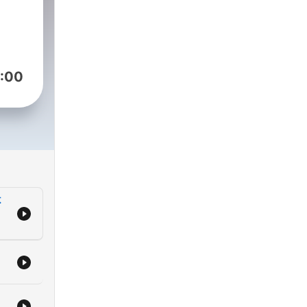
:00
不