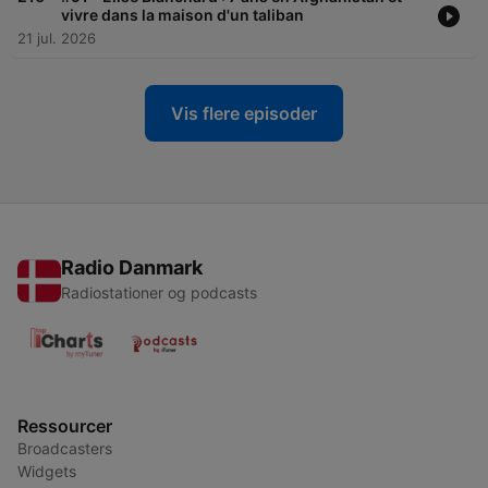
vivre dans la maison d'un taliban
21 jul. 2026
Vis flere episoder
Radio Danmark
Radiostationer og podcasts
Ressourcer
Broadcasters
Widgets