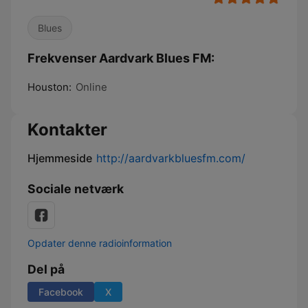
Blues
Frekvenser Aardvark Blues FM:
Houston:
Online
Kontakter
Hjemmeside
http://aardvarkbluesfm.com/
Sociale netværk
Opdater denne radioinformation
Del på
Facebook
X