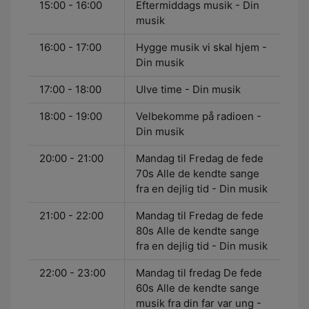
15:00 - 16:00
Eftermiddags musik - Din
musik
16:00 - 17:00
Hygge musik vi skal hjem -
Din musik
17:00 - 18:00
Ulve time - Din musik
18:00 - 19:00
Velbekomme på radioen -
Din musik
20:00 - 21:00
Mandag til Fredag de fede
70s Alle de kendte sange
fra en dejlig tid - Din musik
21:00 - 22:00
Mandag til Fredag de fede
80s Alle de kendte sange
fra en dejlig tid - Din musik
22:00 - 23:00
Mandag til fredag De fede
60s Alle de kendte sange
musik fra din far var ung -