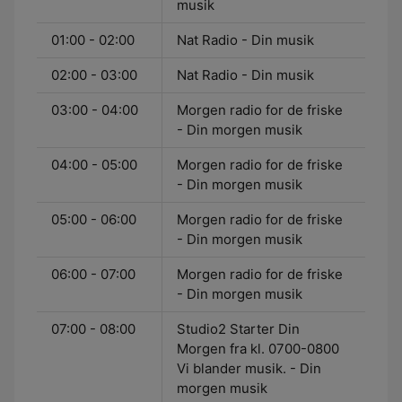
musik
01:00 - 02:00
Nat Radio - Din musik
02:00 - 03:00
Nat Radio - Din musik
03:00 - 04:00
Morgen radio for de friske
- Din morgen musik
04:00 - 05:00
Morgen radio for de friske
- Din morgen musik
05:00 - 06:00
Morgen radio for de friske
- Din morgen musik
06:00 - 07:00
Morgen radio for de friske
- Din morgen musik
07:00 - 08:00
Studio2 Starter Din
Morgen fra kl. 0700-0800
Vi blander musik. - Din
morgen musik