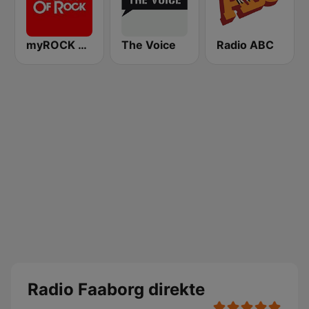
myROCK Legends of Rock
The Voice
Radio ABC
Radio Faaborg direkte