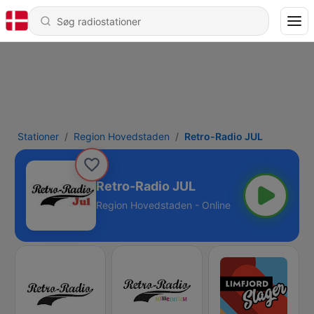
Stationer
Region Hovedstaden
Retro-Radio JUL
Retro-Radio JUL
Region Hovedstaden - Online